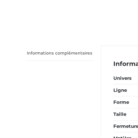
Informations complémentaires
Inform
Univers
Ligne
Forme
Taille
Fermetur