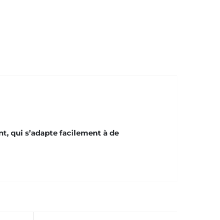
t, qui s’adapte facilement à de